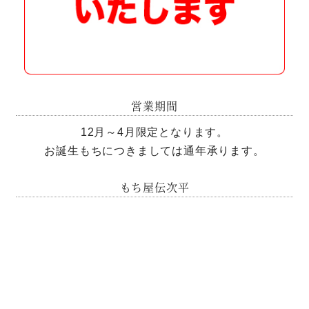
営業期間
12月～4月限定となります。
お誕生もちにつきましては通年承ります。
もち屋伝次平